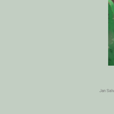
Jan Salv