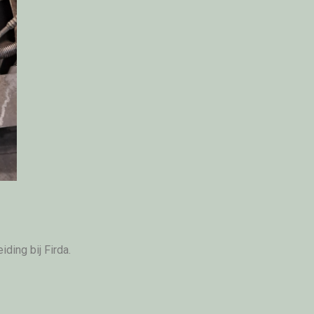
ding bij Firda.