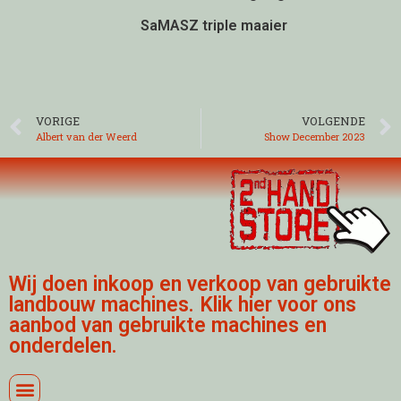
SaMASZ triple maaier
VORIGE
VOLGENDE
Albert van der Weerd
Show December 2023
Wij doen inkoop en verkoop van gebruikte
landbouw machines. Klik hier voor ons
aanbod van gebruikte machines en
onderdelen.