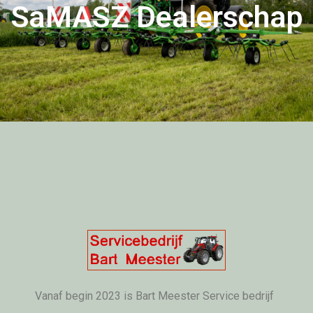
SaMASZ Dealerschap
Vanaf begin 2023 is Bart Meester Service bedrijf