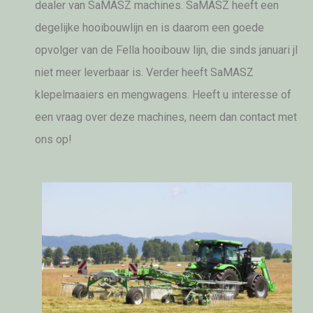
dealer van SaMASZ machines. SaMASZ heeft een
degelijke hooibouwlijn en is daarom een goede
opvolger van de Fella hooibouw lijn, die sinds januari jl
niet meer leverbaar is. Verder heeft SaMASZ
klepelmaaiers en mengwagens. Heeft u interesse of
een vraag over deze machines, neem dan contact met
ons op!