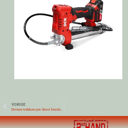
VORIGE
Diverse trekkers per direct beschikbaar