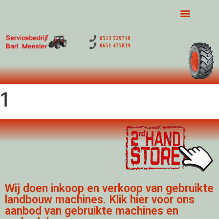
0513 529710
0651 475839
1
Wij doen inkoop en verkoop van gebruikte
landbouw machines. Klik hier voor ons
aanbod van gebruikte machines en