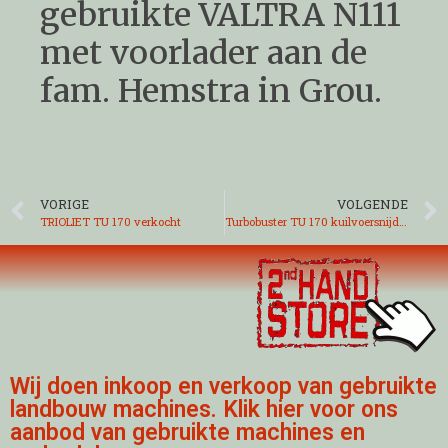
gebruikte VALTRA N111
met voorlader aan de
fam. Hemstra in Grou.
VORIGE
VOLGENDE
TRIOLIET TU 170 verkocht
Turbobuster TU 170 kuilvoersnijder
Wij doen inkoop en verkoop van gebruikte
landbouw machines. Klik hier voor ons
aanbod van gebruikte machines en