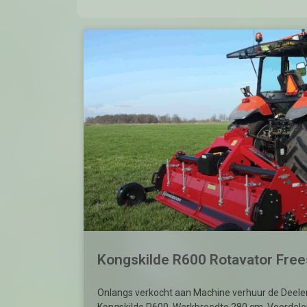
Kongskilde R600 Rotavator Free
Onlangs verkocht aan Machine verhuur de Deelen 