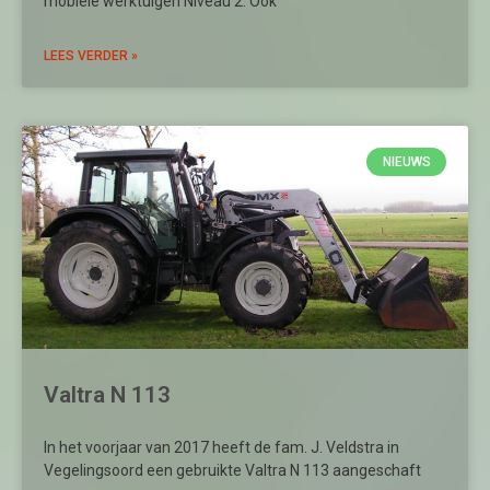
mobiele werktuigen Niveau 2. Ook
LEES VERDER »
NIEUWS
Valtra N 113
In het voorjaar van 2017 heeft de fam. J. Veldstra in
Vegelingsoord een gebruikte Valtra N 113 aangeschaft