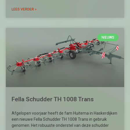
LEES VERDER »
NIEUWS
Fella Schudder TH 1008 Trans
Afgelopen voorjaar heeft de fam Huitema in Haskerdijken
een nieuwe Fella Schudder TH 1008 Trans in gebruik
genomen. Het robuuste onderstel van deze schudder