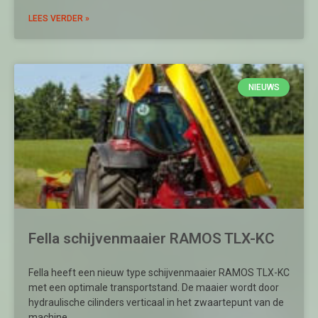
LEES VERDER »
NIEUWS
Fella schijvenmaaier RAMOS TLX-KC
Fella heeft een nieuw type schijvenmaaier RAMOS TLX-KC
met een optimale transportstand. De maaier wordt door
hydraulische cilinders verticaal in het zwaartepunt van de
machine