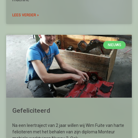
LEES VERDER »
NIEUWS
Gefeliciteerd
Na een leertraject van 2 jaar willen wij Wim Fuite van harte
feliciteren met het behalen van zijn diploma Monteur