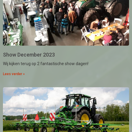
Show December 2023
Wij kijken terug op 2 fantastische show dagen!
Lees verder »