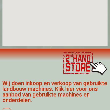
Wij doen inkoop en verkoop van gebruikte
landbouw machines. Klik hier voor ons
aanbod van gebruikte machines en
onderdelen.