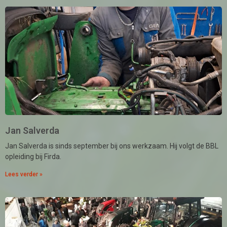
Jan Salverda
Jan Salverda is sinds september bij ons werkzaam. Hij volgt de BBL
opleiding bij Firda.
Lees verder »