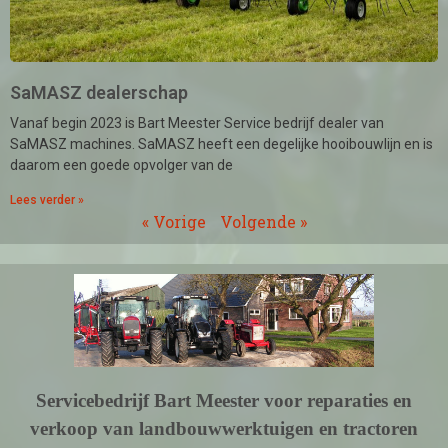
SaMASZ dealerschap
Vanaf begin 2023 is Bart Meester Service bedrijf dealer van
SaMASZ machines. SaMASZ heeft een degelijke hooibouwlijn en is
daarom een goede opvolger van de
Lees verder »
« Vorige
Volgende »
Servicebedrijf Bart Meester voor reparaties en
verkoop van landbouwwerktuigen en tractoren