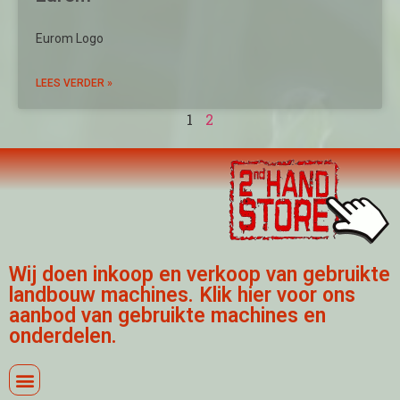
Eurom Logo
LEES VERDER »
1
2
Wij doen inkoop en verkoop van gebruikte
landbouw machines. Klik hier voor ons
aanbod van gebruikte machines en
onderdelen.