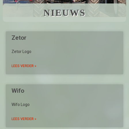
NIEUWS
Zetor
Zetor Logo
LEES VERDER »
Wifo
Wifo Logo
LEES VERDER »