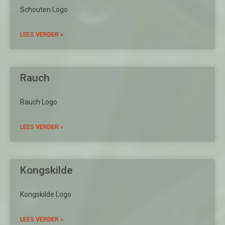
Schouten Logo
LEES VERDER »
Rauch
Rauch Logo
LEES VERDER »
Kongskilde
Kongskilde Logo
LEES VERDER »